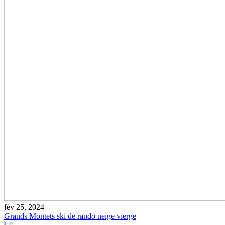
fév 25, 2024
Grands Montets ski de rando neige vierge