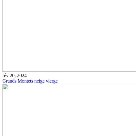
fév 20, 2024
Grands Montets neige vierge