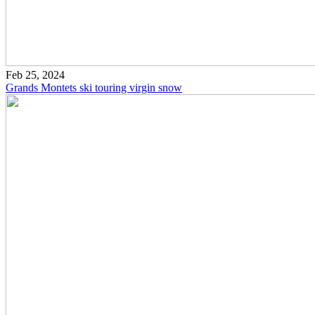
Feb 25, 2024
Grands Montets ski touring virgin snow