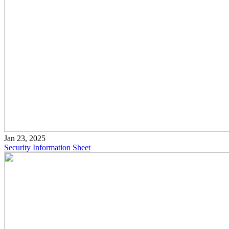
Jan 23, 2025
Security Information Sheet