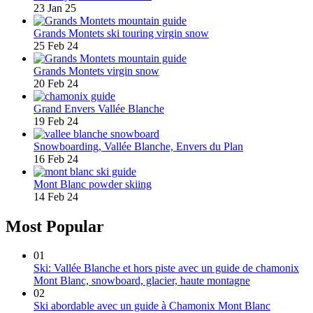
23 Jan 25
Grands Montets ski touring virgin snow
25 Feb 24
Grands Montets virgin snow
20 Feb 24
Grand Envers Vallée Blanche
19 Feb 24
Snowboarding, Vallée Blanche, Envers du Plan
16 Feb 24
Mont Blanc powder skiing
14 Feb 24
Most Popular
01
Ski: Vallée Blanche et hors piste avec un guide de chamonix
Mont Blanc, snowboard, glacier, haute montagne
02
Ski abordable avec un guide à Chamonix Mont Blanc