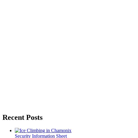
Recent Posts
Security Information Sheet