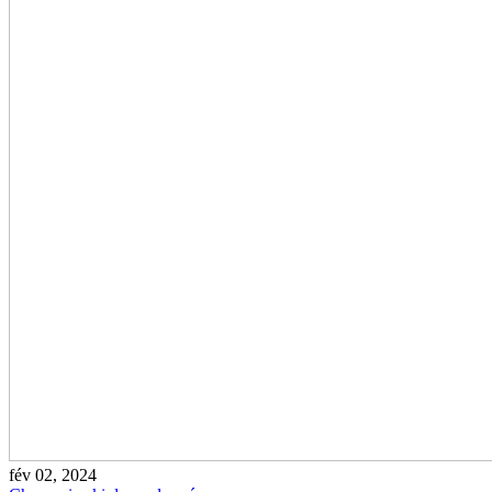
fév 02, 2024