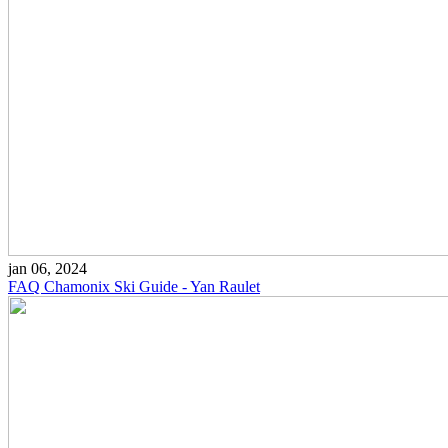
jan 06, 2024
FAQ Chamonix Ski Guide - Yan Raulet