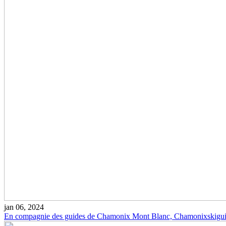
jan 06, 2024
En compagnie des guides de Chamonix Mont Blanc, Chamonixskiguide