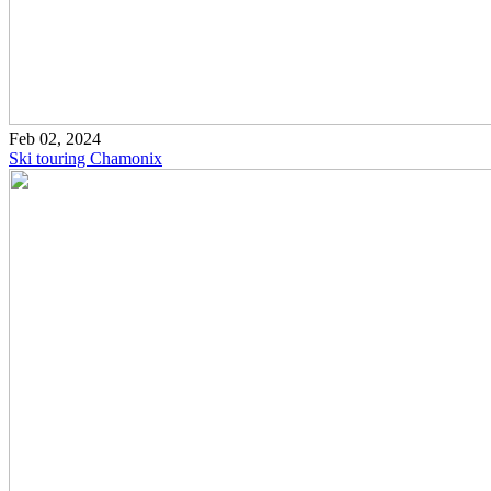
Feb 02, 2024
Ski touring Chamonix