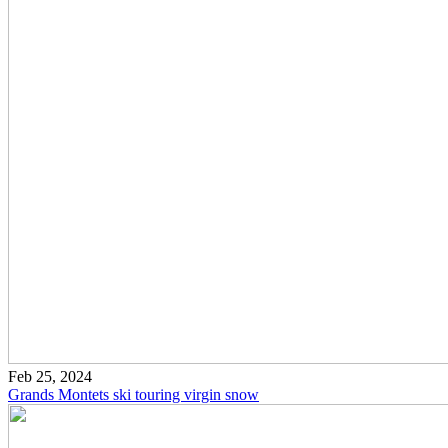
Feb 25, 2024
Grands Montets ski touring virgin snow