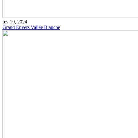
fév 19, 2024
Grand Envers Vallée Blanche