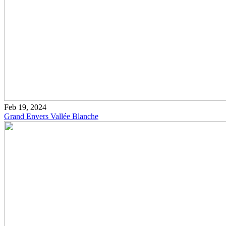
Feb 19, 2024
Grand Envers Vallée Blanche