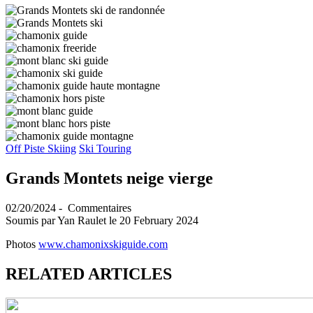
Off Piste Skiing
Ski Touring
Grands Montets neige vierge
02/20/2024
-
Commentaires
Soumis par
Yan Raulet
le 20 February 2024
Photos
www.chamonixskiguide.com
RELATED ARTICLES