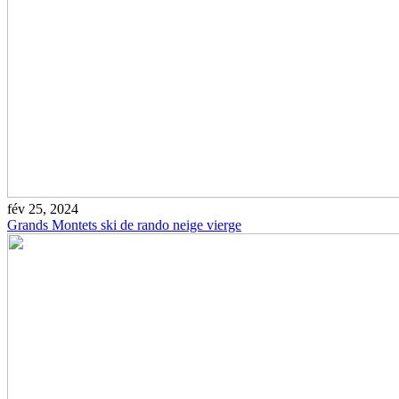
fév 25, 2024
Grands Montets ski de rando neige vierge