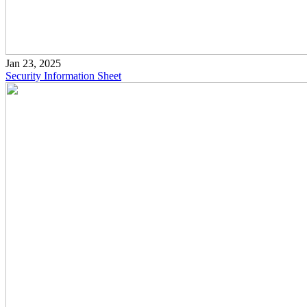
Jan 23, 2025
Security Information Sheet