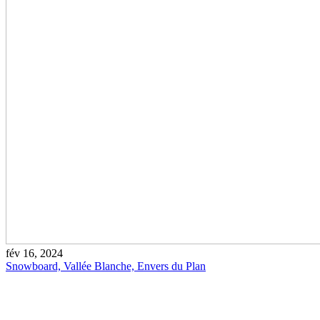
fév 16, 2024
Snowboard, Vallée Blanche, Envers du Plan