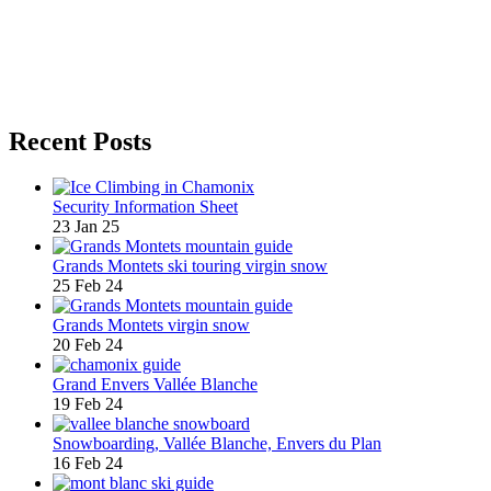
Recent Posts
Security Information Sheet
23 Jan 25
Grands Montets ski touring virgin snow
25 Feb 24
Grands Montets virgin snow
20 Feb 24
Grand Envers Vallée Blanche
19 Feb 24
Snowboarding, Vallée Blanche, Envers du Plan
16 Feb 24