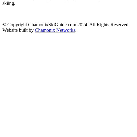
skiing.
© Copyright ChamonixSkiGuide.com 2024. All Rights Reserved.
Website built by
Chamonix Networks
.