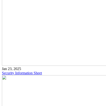
Jan 23, 2025
Security Information Sheet