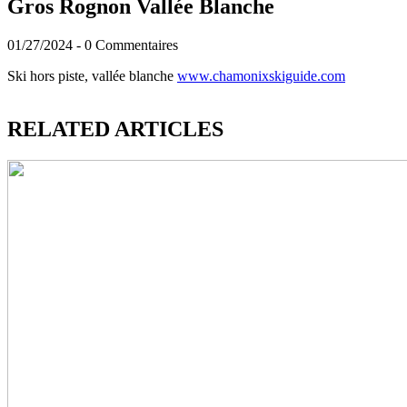
Gros Rognon Vallée Blanche
01/27/2024
-
0 Commentaires
Ski hors piste, vallée blanche
www.chamonixskiguide.com
RELATED ARTICLES