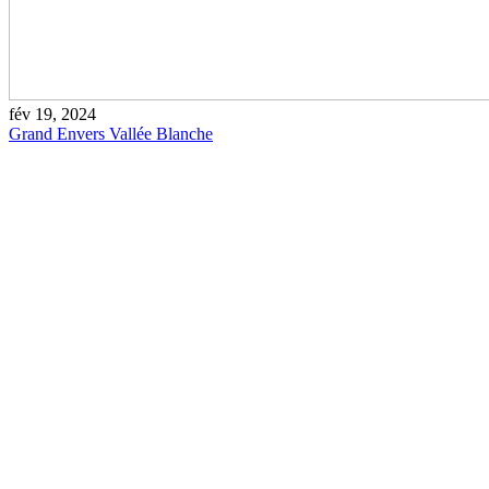
fév 19, 2024
Grand Envers Vallée Blanche