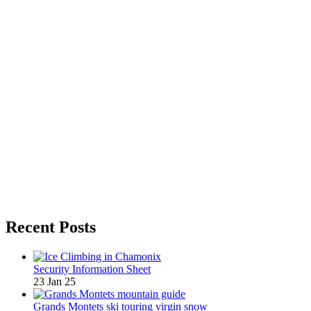
Recent Posts
Security Information Sheet
23 Jan 25
Grands Montets ski touring virgin snow