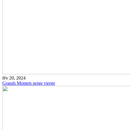
fév 20, 2024
Grands Montets neige vierge