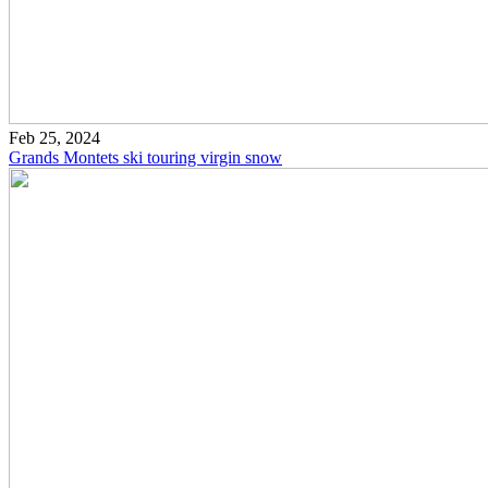
Feb 25, 2024
Grands Montets ski touring virgin snow