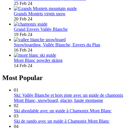
25 Feb 24
Grands Montets virgin snow
20 Feb 24
Grand Envers Vallée Blanche
19 Feb 24
Snowboarding, Vallée Blanche, Envers du Plan
16 Feb 24
Mont Blanc powder skiing
14 Feb 24
Most Popular
01
Ski: Vallée Blanche et hors piste avec un guide de chamonix
Mont Blanc, snowboard, glacier, haute montagne
02
Ski abordable avec un guide à Chamonix Mont Blanc
03
Ski de rando avec un guide à Chamonix Mont Blanc
04