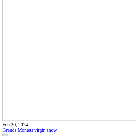
Feb 20, 2024
Grands Montets virgin snow